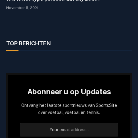
November 5, 2021
TOP BERICHTEN
Abonneer u op Updates
Ontvang het laatste sportnieuws van SportsSite
over voetbal, voetbal en tennis.