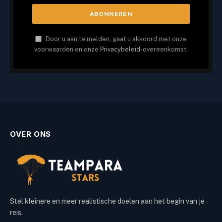
Door u aan te melden, gaat u akkoord met onze
voorwaarden en onze
Privacybeleid
-overeenkomst.
OVER ONS
Stel kleinere en meer realistische doelen aan het begin van je
reis.