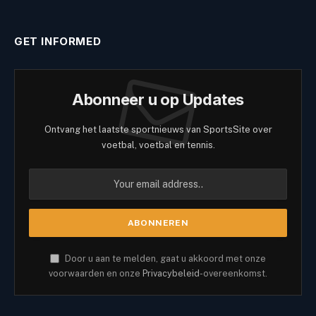
GET INFORMED
Abonneer u op Updates
Ontvang het laatste sportnieuws van SportsSite over
voetbal, voetbal en tennis.
Door u aan te melden, gaat u akkoord met onze
voorwaarden en onze
Privacybeleid
-overeenkomst.