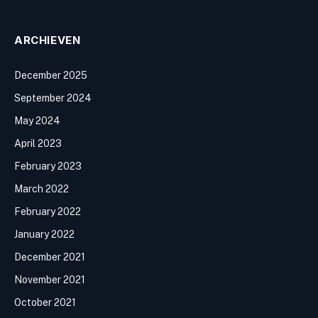
ARCHIEVEN
December 2025
September 2024
May 2024
April 2023
February 2023
March 2022
February 2022
January 2022
December 2021
November 2021
October 2021