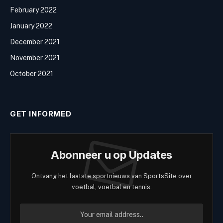
February 2022
January 2022
December 2021
November 2021
October 2021
GET INFORMED
Abonneer u op Updates
Ontvang het laatste sportnieuws van SportsSite over
voetbal, voetbal en tennis.