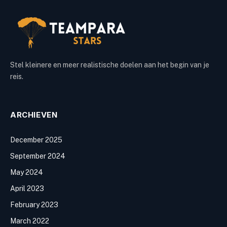
Stel kleinere en meer realistische doelen aan het begin van je
reis.
ARCHIEVEN
December 2025
September 2024
May 2024
April 2023
February 2023
March 2022