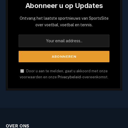
Abonneer u op Updates
Ontvang het laatste sportnieuws van SportsSite
over voetbal, voetbal en tennis.
Door u aan te melden, gaat u akkoord met onze
voorwaarden en onze
Privacybeleid
-overeenkomst.
OVER ONS