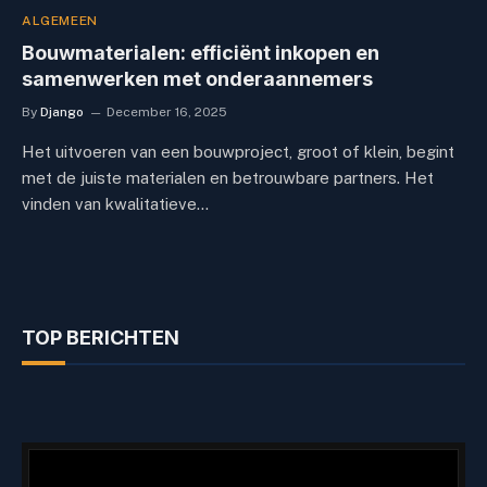
ALGEMEEN
Bouwmaterialen: efficiënt inkopen en
samenwerken met onderaannemers
By
Django
December 16, 2025
Het uitvoeren van een bouwproject, groot of klein, begint
met de juiste materialen en betrouwbare partners. Het
vinden van kwalitatieve…
TOP BERICHTEN