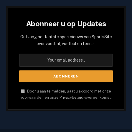
Abonneer u op Updates
Ontvang het laatste sportnieuws van SportsSite
over voetbal, voetbal en tennis.
Door u aan te melden, gaat u akkoord met onze
voorwaarden en onze
Privacybeleid
-overeenkomst.