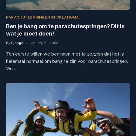
PARACHUTESPRINGEN IN OKLAHOMA
Ben je bang om te parachutespringen? Dit is
wat je moet doen!
By
Django
January 10, 2022
Ten eerste willen we beginnen met te zeggen dat het is
helemaal normaal om bang te zijn voor parachutespringen.
We…