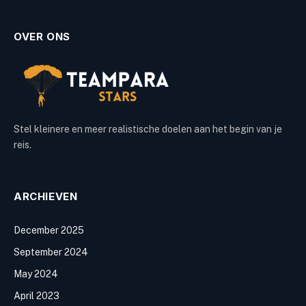
OVER ONS
Stel kleinere en meer realistische doelen aan het begin van je
reis.
ARCHIEVEN
December 2025
September 2024
May 2024
April 2023