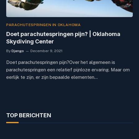
PARACHUTESPRINGEN IN OKLAHOMA
Doet parachutespringen pijn? | Oklahoma
Skydiving Center
By
Django
December 9, 2021
Doet parachutespringen pijn?Over het algemeen is
parachutespringen een relatief pijnloze ervaring. Maar om
eerlijk te zijn, er zijn bepaalde elementen…
TOP BERICHTEN