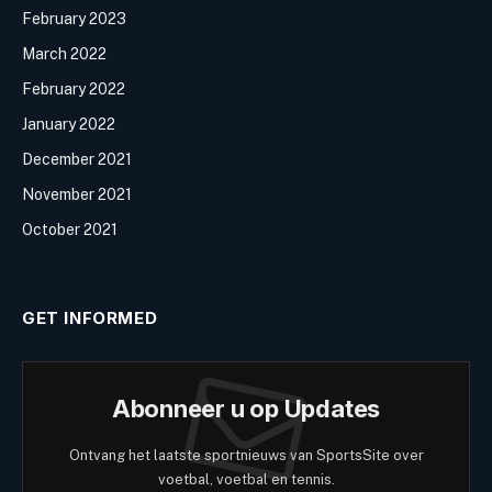
February 2023
March 2022
February 2022
January 2022
December 2021
November 2021
October 2021
GET INFORMED
Abonneer u op Updates
Ontvang het laatste sportnieuws van SportsSite over
voetbal, voetbal en tennis.