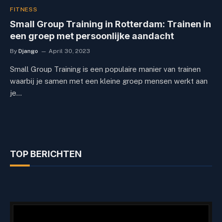
FITNESS
Small Group Training in Rotterdam: Trainen in
een groep met persoonlijke aandacht
By
Django
April 30, 2023
Small Group Training is een populaire manier van trainen
waarbij je samen met een kleine groep mensen werkt aan
je…
TOP BERICHTEN