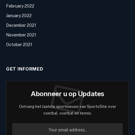
February 2022
January 2022
December 2021
November 2021
October 2021
GET INFORMED
Abonneer u op Updates
Ontvang het laatste sportnieuws van SportsSite over
voetbal, voetbal en tennis.