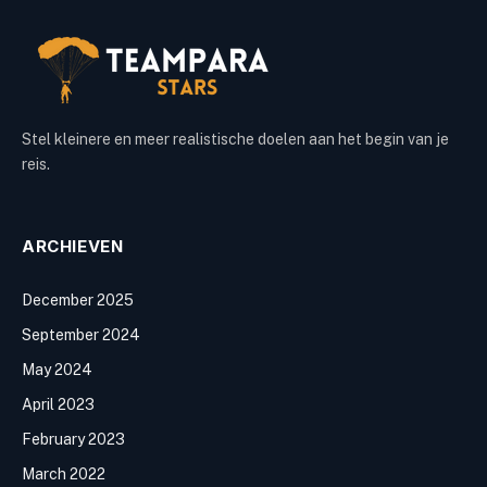
Stel kleinere en meer realistische doelen aan het begin van je
reis.
ARCHIEVEN
December 2025
September 2024
May 2024
April 2023
February 2023
March 2022