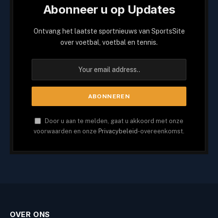
Abonneer u op Updates
Ontvang het laatste sportnieuws van SportsSite
over voetbal, voetbal en tennis.
Door u aan te melden, gaat u akkoord met onze
voorwaarden en onze
Privacybeleid
-overeenkomst.
OVER ONS