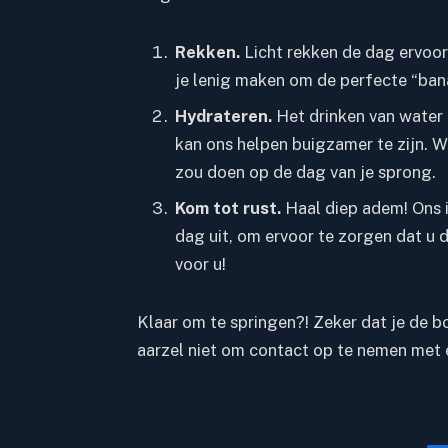
Rekken.
Licht rekken de dag ervoor
je lenig maken om de perfecte “banaa
Hydrateren.
Het drinken van water 
kan ons helpen buigzamer te zijn. W
zou doen op de dag van je sprong.
Kom tot rust.
Haal diep adem! Ons
dag uit, om ervoor te zorgen dat u 
voor u!
Klaar om te springen?! Zeker dat je de 
aarzel niet om contact op te nemen met 