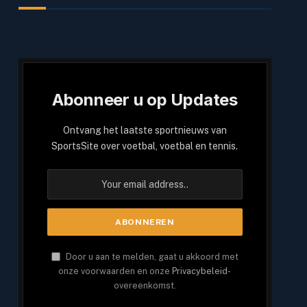
Abonneer u op Updates
Ontvang het laatste sportnieuws van
SportsSite over voetbal, voetbal en tennis.
Door u aan te melden, gaat u akkoord met
onze voorwaarden en onze
Privacybeleid
-
overeenkomst.