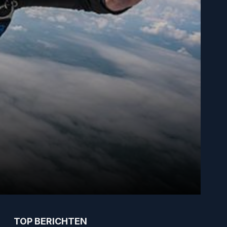
TOP BERICHTEN