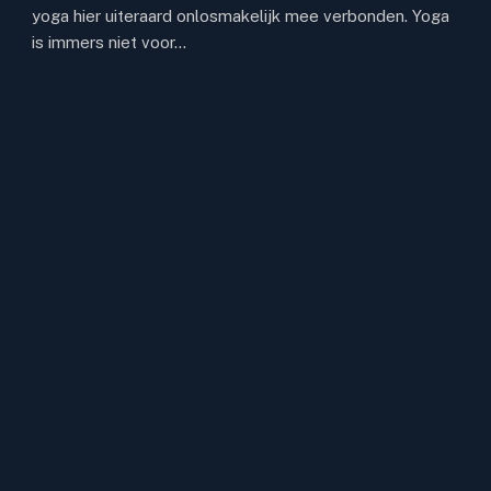
yoga hier uiteraard onlosmakelijk mee verbonden. Yoga
is immers niet voor…