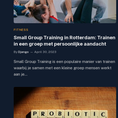
FITNESS
Small Group Training in Rotterdam: Trainen
in een groep met persoonlijke aandacht
By
Django
April 30, 2023
Small Group Training is een populaire manier van trainen
waarbij je samen met een kleine groep mensen werkt
aan je…