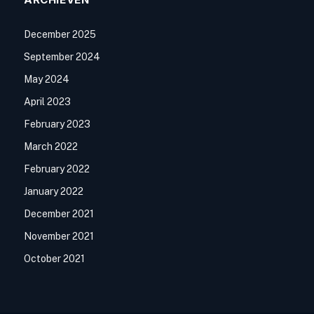
December 2025
September 2024
May 2024
April 2023
February 2023
March 2022
February 2022
January 2022
December 2021
November 2021
October 2021