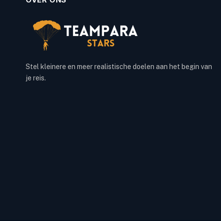
Stel kleinere en meer realistische doelen aan het begin van
je reis.