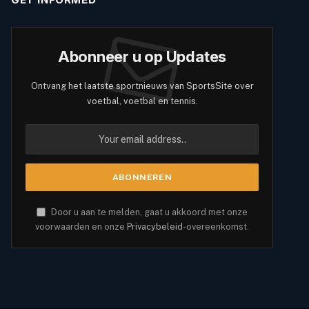
Abonneer u op Updates
Ontvang het laatste sportnieuws van SportsSite over
voetbal, voetbal en tennis.
Door u aan te melden, gaat u akkoord met onze
voorwaarden en onze
Privacybeleid
-overeenkomst.